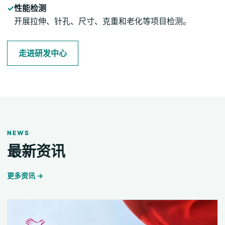
✓
性能检测
开展拉伸、针孔、尺寸、克重和老化等项目检测。
走进研发中心
NEWS
最新资讯
更多资讯 →