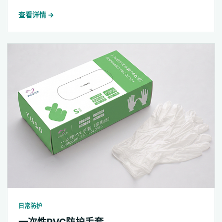
查看详情 →
日常防护