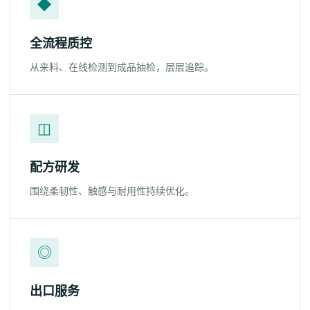
◆
全流程质控
从来料、在线检测到成品抽检，层层追踪。
◫
配方研发
围绕柔韧性、触感与耐用性持续优化。
◎
出口服务