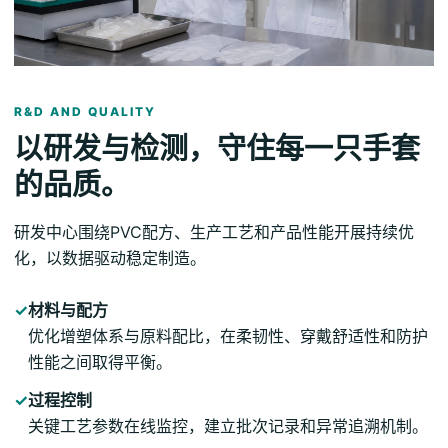
R&D AND QUALITY
以研发与检测，守住每一只手套
的品质。
研发中心围绕PVC配方、生产工艺和产品性能开展持续优
化，以数据驱动稳定制造。
✓
材料与配方
优化增塑体系与原料配比，在柔韧性、穿戴舒适性和防护
性能之间取得平衡。
✓
过程控制
关键工艺参数在线监控，建立批次记录和异常追溯机制。