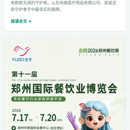
有默默无闻的守护者。山东尚维医疗用品有限公司，就是这
些守护者手中最坚实的盾牌。
阅读全文 →