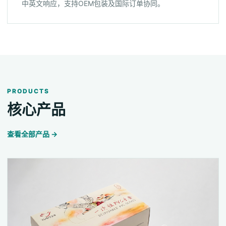
中英文响应，支持OEM包装及国际订单协同。
PRODUCTS
核心产品
查看全部产品 →