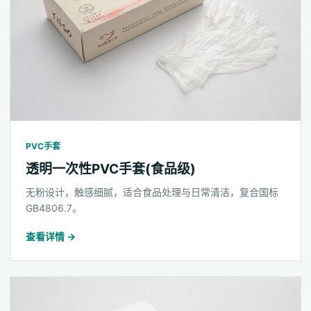
PVC手套
透明一次性PVC手套(食品级)
无粉设计，触感细腻，适合食品处理与日常清洁，复合国标
GB4806.7。
查看详情 →