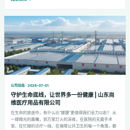
公司动态 · 2026-07-01
守护生命底线，让世界多一份健康 | 山东尚
维医疗用品有限公司
在生命的旅途中，有什么比“健康”更值得我们全力以赴？ 从
一缕微光的晨曦，到万家灯火的深夜，在医院的无菌手术
室、在忙碌的诊疗一线、在保障公共卫生的每一个角落，都