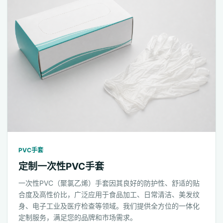
PVC手套
定制一次性PVC手套
一次性PVC（聚氯乙烯）手套因其良好的防护性、舒适的贴
合度及高性价比，广泛应用于食品加工、日常清洁、美发纹
身、电子工业及医疗检查等领域。我们提供全方位的一体化
定制服务，满足您的品牌和市场需求。