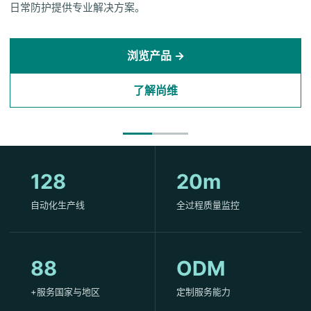
日常防护提供专业解决方案。
浏览产品 →
了解尚维
128
24h
自动化生产线
全过程质量监控
88
OEM
+服务国家与地区
定制服务能力