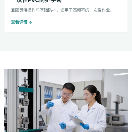
一次性PVC防护手套
兼顾灵活操作与基础防护，适用于高频率的一次性作业。
查看详情 →