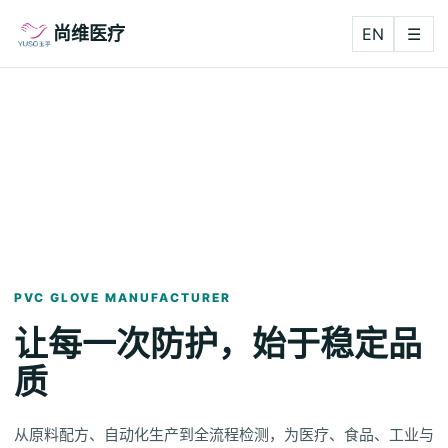
尚维医疗
EN
☰
PVC GLOVE MANUFACTURER
让每一次防护，始于稳定品
质
从原料配方、自动化生产到全流程检测，为医疗、食品、工业与