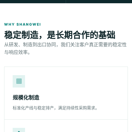
WHY SHANGWEI
稳定制造，是长期合作的基础
从研发、制造到出口协同，我们关注客户真正需要的稳定性
与响应效率。
▦
规模化制造
标准化产线与稳定排产，满足持续性采购需求。